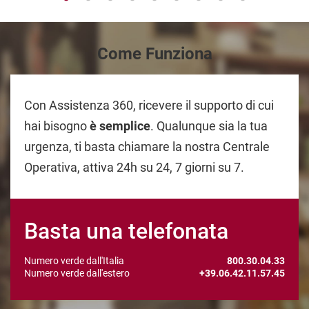
Come Funziona
 Con Assistenza 360, ricevere il supporto di cui 
hai bisogno 
è semplice
. Qualunque sia la tua 
urgenza, ti basta chiamare la nostra Centrale 
Operativa, attiva 24h su 24, 7 giorni su 7. 
Basta una telefonata
Numero verde dall'Italia 
800.30.04.33
Numero verde dall'estero 
+39.06.42.11.57.45