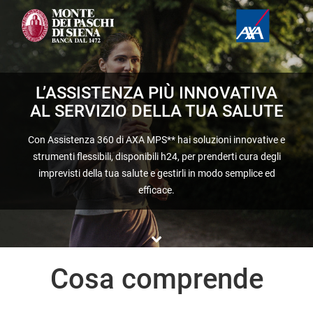
L’ASSISTENZA PIÙ INNOVATIVA
 AL SERVIZIO DELLA TUA SALUTE
 Con Assistenza 360 di AXA MPS
**
 hai soluzioni innovative e 
trumenti flessibili, disponibili h24, per prenderti cura degli 
imprevisti della tua salute e gestirli in modo semplice ed 
efficace. 
Cosa comprende